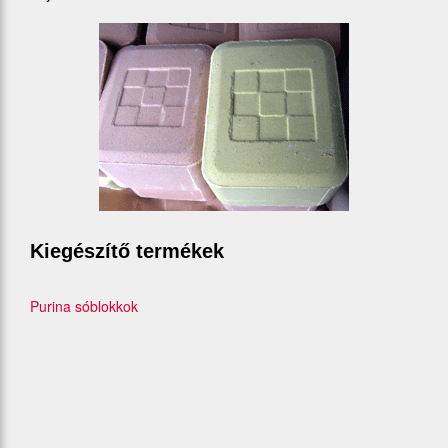
Kiegészítő termékek
Purina sóblokkok